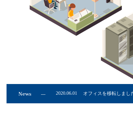
2020.06.01
News
オフィスを移転しまし