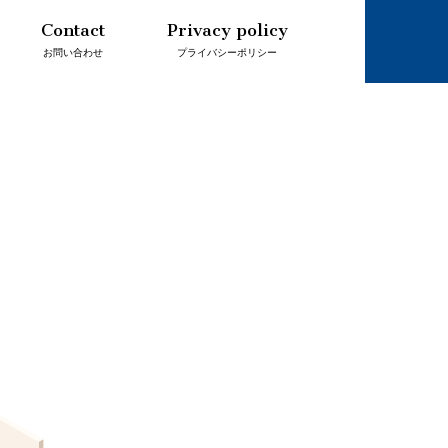
Contact
Privacy policy
お問い合わせ
プライバシーポリシー