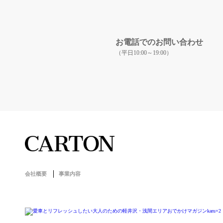
お電話でのお問い合わせ
（平日10:00～19:00）
会社概要
事業内容