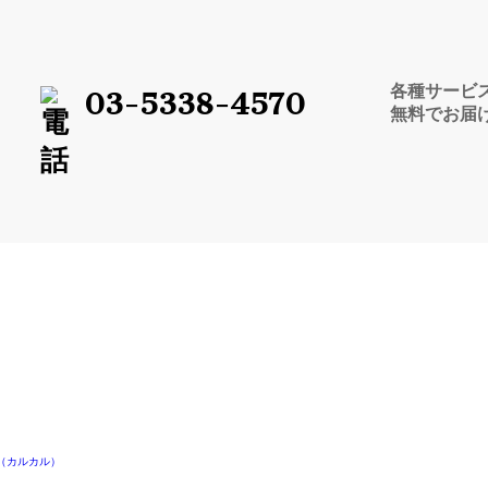
各種サービ
03-5338-4570
無料でお届