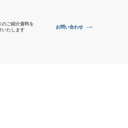
スのご紹介資料を
お問い合わせ
けいたします